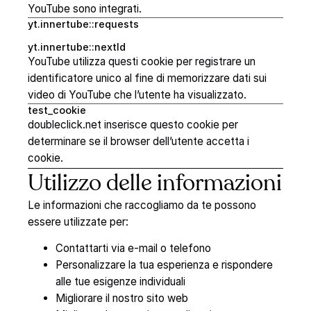
YouTube sono integrati.
yt.innertube::requests
yt.innertube::nextId
YouTube utilizza questi cookie per registrare un
identificatore unico al fine di memorizzare dati sui
video di YouTube che l’utente ha visualizzato.
test_cookie
doubleclick.net inserisce questo cookie per
determinare se il browser dell’utente accetta i
cookie.
Utilizzo
delle
informazioni
Le informazioni che raccogliamo da te possono
essere utilizzate per:
Contattarti via e-mail o telefono
Personalizzare la tua esperienza e rispondere
alle tue esigenze individuali
Migliorare il nostro sito web