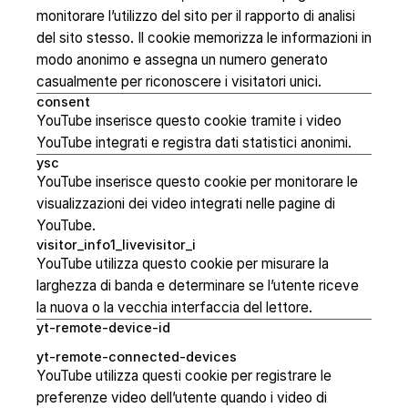
monitorare l’utilizzo del sito per il rapporto di analisi
del sito stesso. Il cookie memorizza le informazioni in
modo anonimo e assegna un numero generato
casualmente per riconoscere i visitatori unici.
consent
YouTube inserisce questo cookie tramite i video
YouTube integrati e registra dati statistici anonimi.
ysc
YouTube inserisce questo cookie per monitorare le
visualizzazioni dei video integrati nelle pagine di
YouTube.
visitor_info1_livevisitor_i
YouTube utilizza questo cookie per misurare la
larghezza di banda e determinare se l’utente riceve
la nuova o la vecchia interfaccia del lettore.
yt-remote-device-id
yt-remote-connected-devices
YouTube utilizza questi cookie per registrare le
preferenze video dell’utente quando i video di