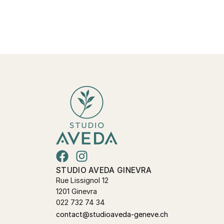
STUDIO AVEDA GINEVRA
Rue Lissignol 12
1201 Ginevra
022 732 74 34
contact@studioaveda-geneve.ch