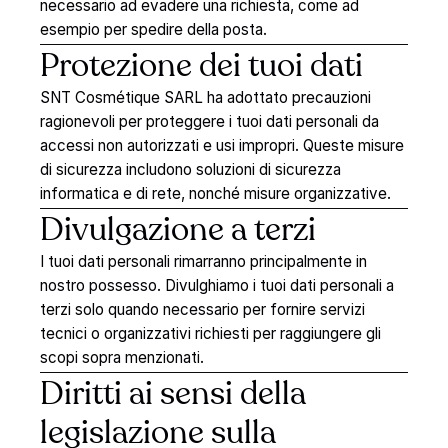
necessario ad evadere una richiesta, come ad
esempio per spedire della posta.
Protezione
dei
tuoi
dati
SNT Cosmétique SARL ha adottato precauzioni
ragionevoli per proteggere i tuoi dati personali da
accessi non autorizzati e usi impropri. Queste misure
di sicurezza includono soluzioni di sicurezza
informatica e di rete, nonché misure organizzative.
Divulgazione
a
terzi
I tuoi dati personali rimarranno principalmente in
nostro possesso. Divulghiamo i tuoi dati personali a
terzi solo quando necessario per fornire servizi
tecnici o organizzativi richiesti per raggiungere gli
scopi sopra menzionati.
Diritti
ai
sensi
della
legislazione
sulla