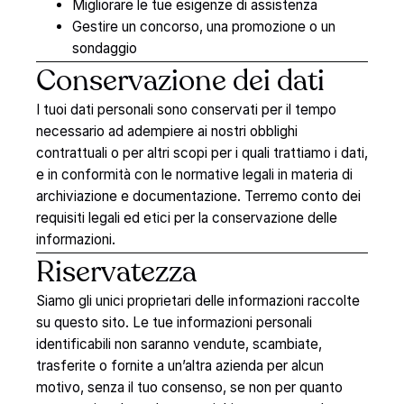
Migliorare le tue esigenze di assistenza
Gestire un concorso, una promozione o un
sondaggio
Conservazione
dei
dati
I tuoi dati personali sono conservati per il tempo
necessario ad adempiere ai nostri obblighi
contrattuali o per altri scopi per i quali trattiamo i dati,
e in conformità con le normative legali in materia di
archiviazione e documentazione. Terremo conto dei
requisiti legali ed etici per la conservazione delle
informazioni.
Riservatezza
Siamo gli unici proprietari delle informazioni raccolte
su questo sito. Le tue informazioni personali
identificabili non saranno vendute, scambiate,
trasferite o fornite a un’altra azienda per alcun
motivo, senza il tuo consenso, se non per quanto