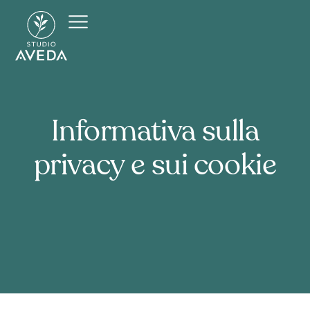
Informativa
sulla
privacy
e
sui
cookie