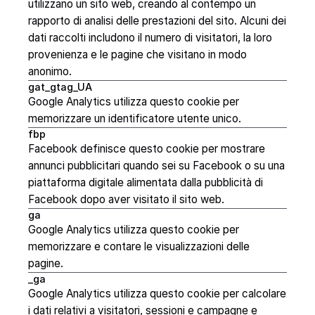
utilizzano un sito web, creando al contempo un
rapporto di analisi delle prestazioni del sito. Alcuni dei
dati raccolti includono il numero di visitatori, la loro
provenienza e le pagine che visitano in modo
anonimo.
gat_gtag_UA
Google Analytics utilizza questo cookie per
memorizzare un identificatore utente unico.
fbp
Facebook definisce questo cookie per mostrare
annunci pubblicitari quando sei su Facebook o su una
piattaforma digitale alimentata dalla pubblicità di
Facebook dopo aver visitato il sito web.
ga
Google Analytics utilizza questo cookie per
memorizzare e contare le visualizzazioni delle
pagine.
_ga
Google Analytics utilizza questo cookie per calcolare
i dati relativi a visitatori, sessioni e campagne e