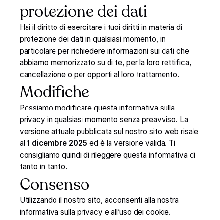
protezione
dei
dati
Hai il diritto di esercitare i tuoi diritti in materia di
protezione dei dati in qualsiasi momento, in
particolare per richiedere informazioni sui dati che
abbiamo memorizzato su di te, per la loro rettifica,
cancellazione o per opporti al loro trattamento.
Modifiche
Possiamo modificare questa informativa sulla
privacy in qualsiasi momento senza preavviso. La
versione attuale pubblicata sul nostro sito web risale
al
1 dicembre 2025
ed è la versione valida. Ti
consigliamo quindi di rileggere questa informativa di
tanto in tanto.
Consenso
Utilizzando il nostro sito, acconsenti alla nostra
informativa sulla privacy e all’uso dei cookie.