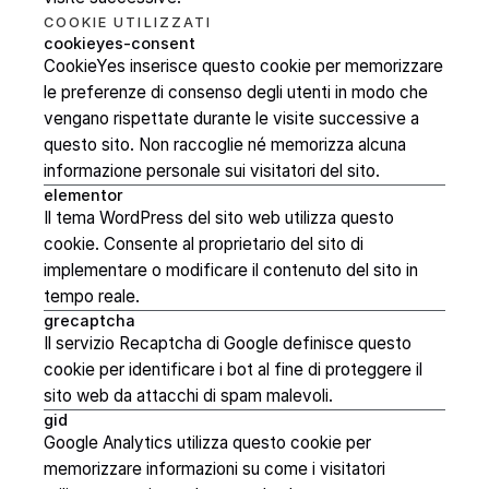
COOKIE
UTILIZZATI
cookieyes-consent
CookieYes inserisce questo cookie per memorizzare
le preferenze di consenso degli utenti in modo che
vengano rispettate durante le visite successive a
questo sito. Non raccoglie né memorizza alcuna
informazione personale sui visitatori del sito.
elementor
Il tema WordPress del sito web utilizza questo
cookie. Consente al proprietario del sito di
implementare o modificare il contenuto del sito in
tempo reale.
grecaptcha
Il servizio Recaptcha di Google definisce questo
cookie per identificare i bot al fine di proteggere il
sito web da attacchi di spam malevoli.
gid
Google Analytics utilizza questo cookie per
memorizzare informazioni su come i visitatori