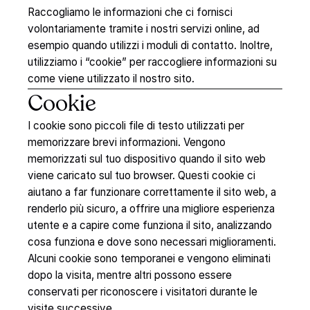
Raccogliamo le informazioni che ci fornisci
volontariamente tramite i nostri servizi online, ad
esempio quando utilizzi i moduli di contatto. Inoltre,
utilizziamo i “cookie” per raccogliere informazioni su
come viene utilizzato il nostro sito.
Cookie
I cookie sono piccoli file di testo utilizzati per
memorizzare brevi informazioni. Vengono
memorizzati sul tuo dispositivo quando il sito web
viene caricato sul tuo browser. Questi cookie ci
aiutano a far funzionare correttamente il sito web, a
renderlo più sicuro, a offrire una migliore esperienza
utente e a capire come funziona il sito, analizzando
cosa funziona e dove sono necessari miglioramenti.
Alcuni cookie sono temporanei e vengono eliminati
dopo la visita, mentre altri possono essere
conservati per riconoscere i visitatori durante le
visite successive.