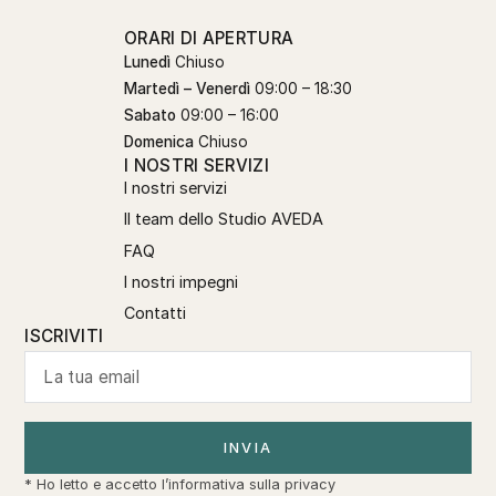
ORARI DI APERTURA
Lunedì
Chiuso
Martedì – Venerdì
09:00 – 18:30
Sabato
09:00 – 16:00
Domenica
Chiuso
I NOSTRI SERVIZI
I nostri servizi
Il team dello Studio AVEDA
FAQ
I nostri impegni
Contatti
ISCRIVITI
INVIA
* Ho letto e accetto l’
informativa sulla privacy