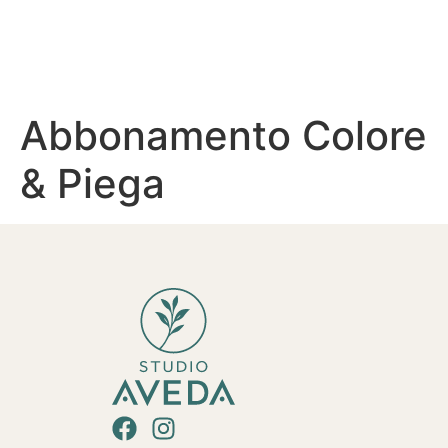
Abbonamento Colore
& Piega