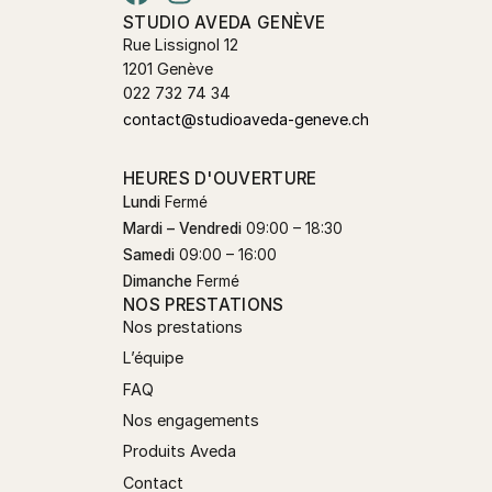
STUDIO AVEDA GENÈVE
Rue Lissignol 12
1201 Genève
022 732 74 34
contact@studioaveda-geneve.ch
HEURES D'OUVERTURE
Lundi
Fermé
Mardi – Vendredi
09:00 – 18:30
Samedi
09:00 – 16:00
Dimanche
Fermé
NOS PRESTATIONS
Nos prestations
L’équipe
FAQ
Nos engagements
Produits Aveda
Contact