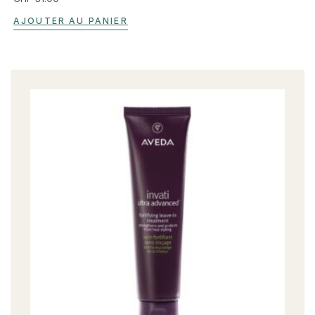
AJOUTER AU PANIER