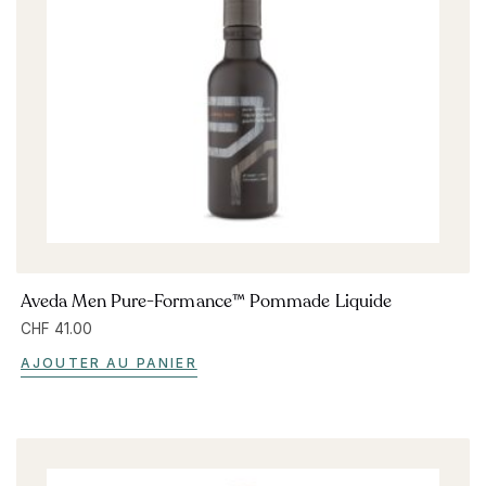
Aveda Men Pure-Formance™ Pommade Liquide
CHF
41.00
AJOUTER AU PANIER