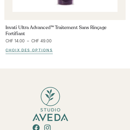
Invati Ultra Advanced™ Traitement Sans Rinçage
Fortifiant
CHF
14.00
–
CHF
49.00
CHOIX DES OPTIONS