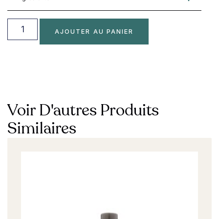
AJOUTER AU PANIER
Voir D'autres Produits
Similaires