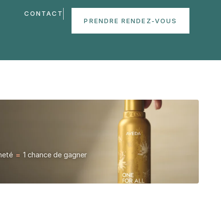
CONTACT
PRENDRE RENDEZ-VOUS
cheté
=
1 chance de gagner