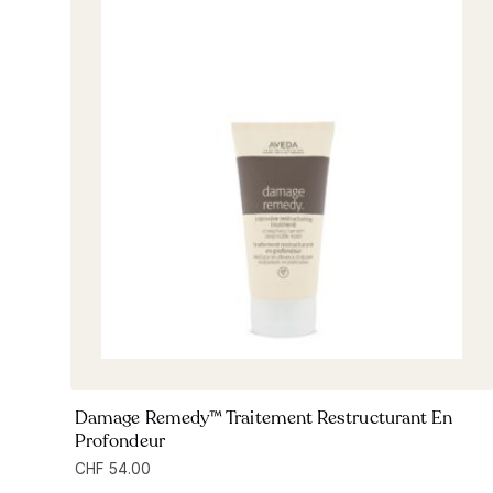
Damage Remedy™ Traitement Restructurant En
Profondeur
CHF
54.00