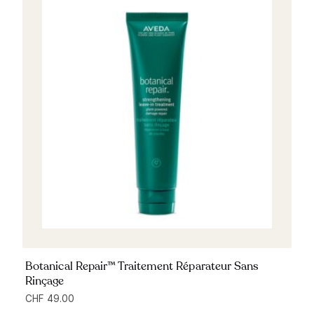
Botanical Repair™ Traitement Réparateur Sans
Rinçage
CHF
49.00