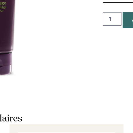
laires