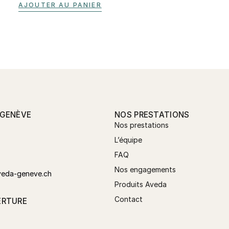
AJOUTER AU PANIER
 GENÈVE
NOS PRESTATIONS
Nos prestations
L’équipe
FAQ
Nos engagements
veda-geneve.ch
Produits Aveda
Contact
ERTURE