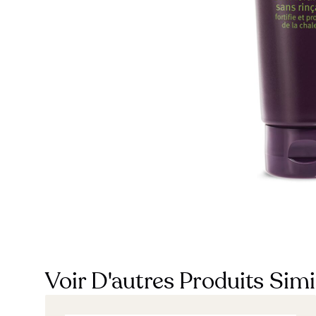
Voir D'autres Produits Simi