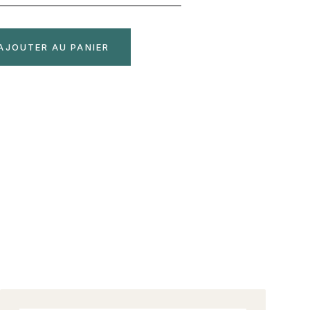
AJOUTER AU PANIER