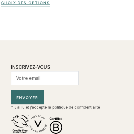
CHOIX DES OPTIONS
INSCRIVEZ-VOUS
ENVOYER
* J’ai lu et j’accepte la
politique de confidentialité