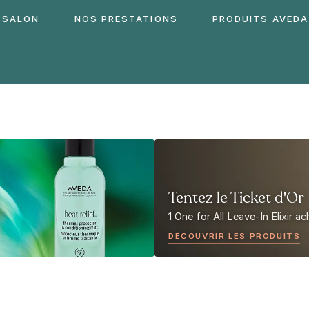
 SALON
NOS PRESTATIONS
PRODUITS AVEDA
Tentez le Ticket d'Or
1 One for All Leave-In Elixir a
DÉCOUVRIR LES PRODUITS