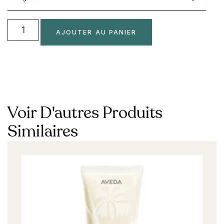
AJOUTER AU PANIER
Voir D'autres Produits
Similaires