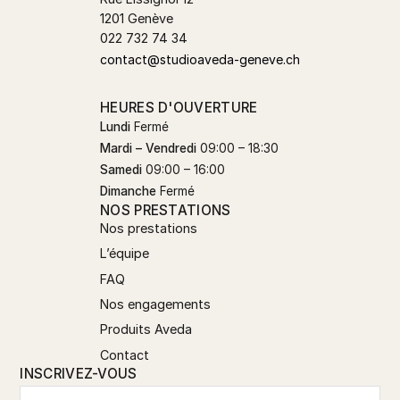
1201 Genève
022 732 74 34
contact@studioaveda-geneve.ch
HEURES D'OUVERTURE
Lundi
Fermé
Mardi – Vendredi
09:00 – 18:30
Samedi
09:00 – 16:00
Dimanche
Fermé
NOS PRESTATIONS
Nos prestations
L’équipe
FAQ
Nos engagements
Produits Aveda
Contact
INSCRIVEZ-VOUS