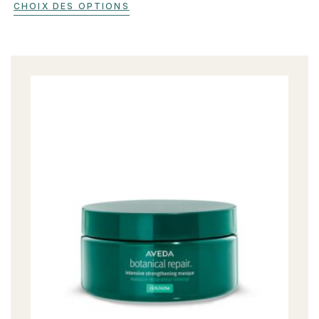
CHOIX DES OPTIONS