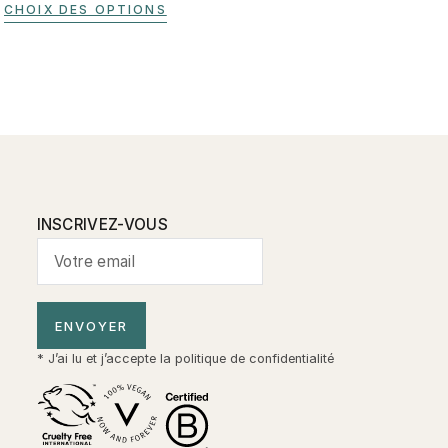
CHOIX DES OPTIONS
INSCRIVEZ-VOUS
ENVOYER
* J’ai lu et j’accepte la
politique de confidentialité