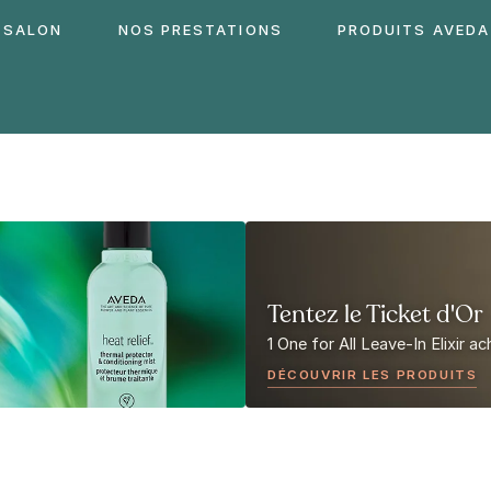
 SALON
NOS PRESTATIONS
PRODUITS AVEDA
Tentez le Ticket d'Or
1 One for All Leave-In Elixir a
DÉCOUVRIR LES PRODUITS