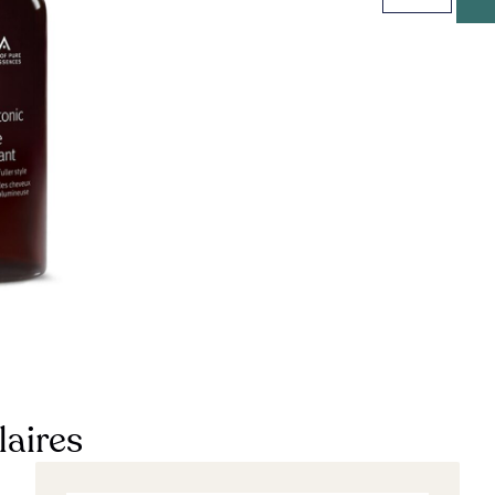
laires