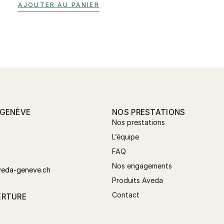
AJOUTER AU PANIER
 GENÈVE
NOS PRESTATIONS
Nos prestations
L’équipe
FAQ
Nos engagements
veda-geneve.ch
Produits Aveda
Contact
ERTURE