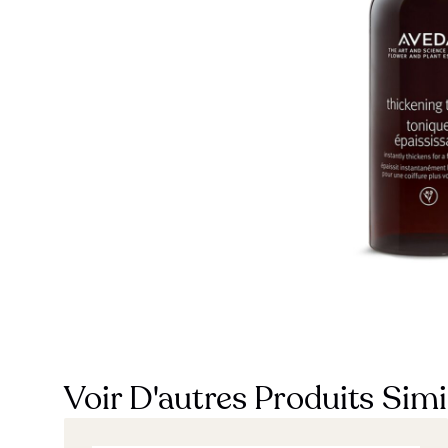
Voir D'autres Produits Simi