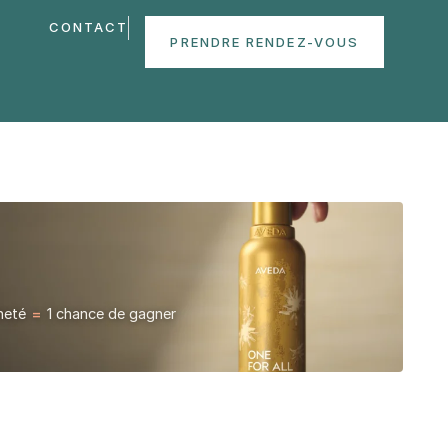
CONTACT
PRENDRE RENDEZ-VOUS
cheté
=
1 chance de gagner