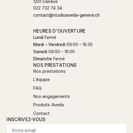
1201 Genève
022 732 74 34
contact@studioaveda-geneve.ch
HEURES D'OUVERTURE
Lundi
Fermé
Mardi – Vendredi
09:00 – 18:30
Samedi
09:00 – 16:00
Dimanche
Fermé
NOS PRESTATIONS
Nos prestations
L’équipe
FAQ
Nos engagements
Produits Aveda
Contact
INSCRIVEZ-VOUS