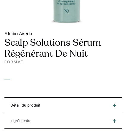
Studio Aveda
Scalp Solutions Sérum
Régénérant De Nuit
FORMAT
—
Détail du produit
Ingrédients