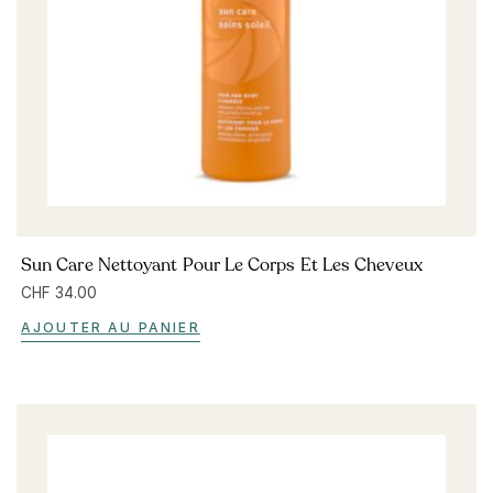
Sun Care Nettoyant Pour Le Corps Et Les Cheveux
CHF
34.00
AJOUTER AU PANIER