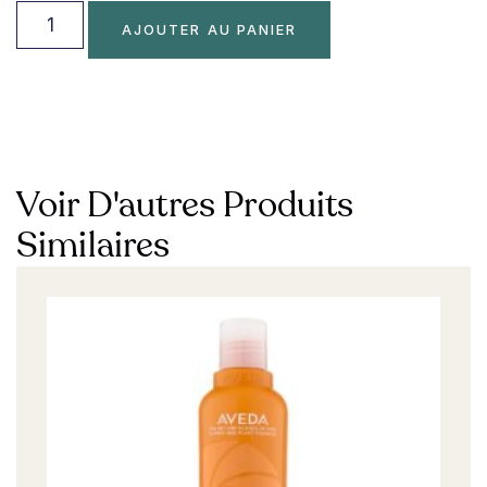
AJOUTER AU PANIER
Voir D'autres Produits
Similaires