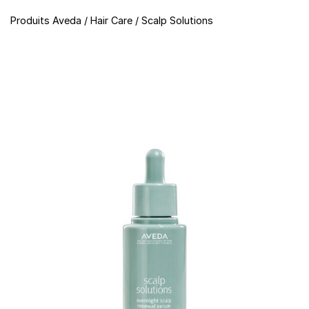
Produits Aveda
/
Hair Care
/
Scalp Solutions