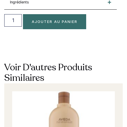
Ingrédients
AJOUTER AU PANIER
Voir D'autres Produits
Similaires