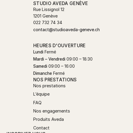
STUDIO AVEDA GENÈVE
Rue Lissignol 12
1201 Genève
022 732 74 34
contact@studioaveda-geneve.ch
HEURES D'OUVERTURE
Lundi
Fermé
Mardi – Vendredi
09:00 – 18:30
Samedi
09:00 – 16:00
Dimanche
Fermé
NOS PRESTATIONS
Nos prestations
L’équipe
FAQ
Nos engagements
Produits Aveda
Contact