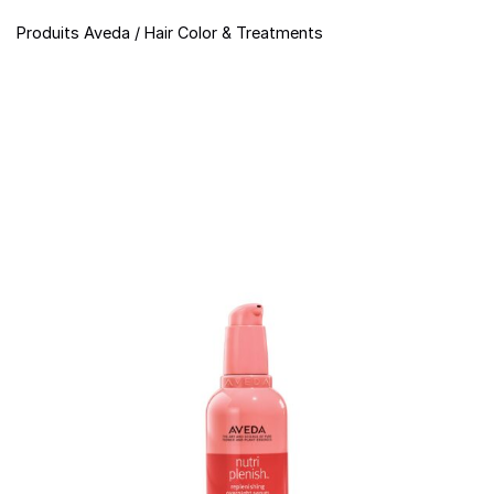
Produits Aveda
/
Hair Color & Treatments