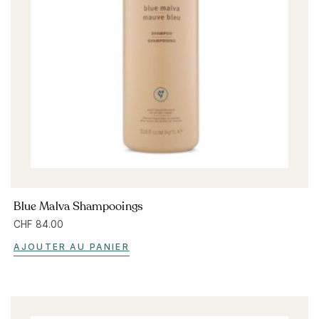
Blue Malva Shampooings
CHF
84.00
AJOUTER AU PANIER