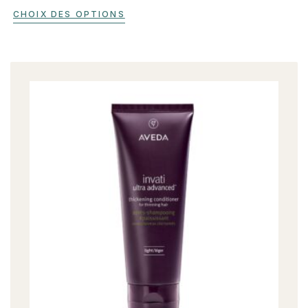
CHOIX DES OPTIONS