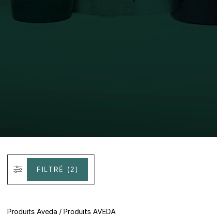
FILTRÉ (2)
Produits Aveda
/
Produits AVEDA