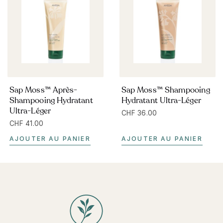
Sap Moss™ Après-
Sap Moss™ Shampooing
Shampooing Hydratant
Hydratant Ultra-Léger
Ultra-Léger
CHF
36.00
CHF
41.00
AJOUTER AU PANIER
AJOUTER AU PANIER