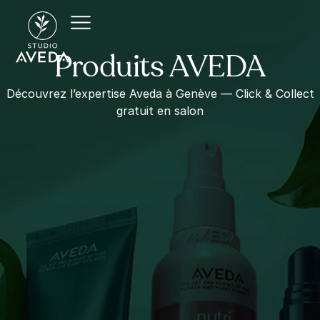
Produits AVEDA
Découvrez l’expertise Aveda à Genève — Click & Collect
gratuit en salon