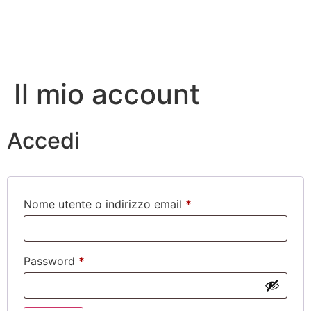
Il mio account
Accedi
Nome utente o indirizzo email
*
Password
*