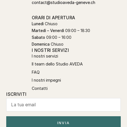
contact@studioaveda-geneve.ch
ORARI DI APERTURA
Lunedì
Chiuso
Martedì – Venerdì
09:00 – 18:30
Sabato
09:00 – 16:00
Domenica
Chiuso
I NOSTRI SERVIZI
I nostri servizi
Il team dello Studio AVEDA
FAQ
I nostri impegni
Contatti
ISCRIVITI
INVIA