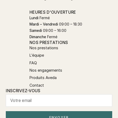
HEURES D'OUVERTURE
Lundi
Fermé
Mardi – Vendredi
09:00 – 18:30
Samedi
09:00 – 16:00
Dimanche
Fermé
NOS PRESTATIONS
Nos prestations
L’équipe
FAQ
Nos engagements
Produits Aveda
Contact
INSCRIVEZ-VOUS
ENVOYER