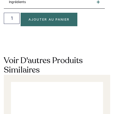
Ingrédients
AJOUTER AU PANIER
Voir D'autres Produits
Similaires