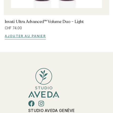
Invati Ultra Advanced™ Volume Duo – Light
CHF
74.00
AJOUTER AU PANIER
STUDIO AVEDA GENÈVE