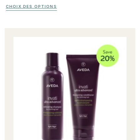
CHOIX DES OPTIONS