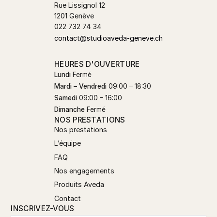
Rue Lissignol 12
1201 Genève
022 732 74 34
contact@studioaveda-geneve.ch
HEURES D'OUVERTURE
Lundi
Fermé
Mardi – Vendredi
09:00 – 18:30
Samedi
09:00 – 16:00
Dimanche
Fermé
NOS PRESTATIONS
Nos prestations
L’équipe
FAQ
Nos engagements
Produits Aveda
Contact
INSCRIVEZ-VOUS