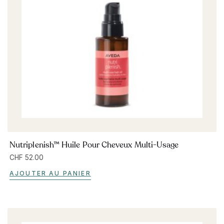
Nutriplenish™ Huile Pour Cheveux Multi-Usage
CHF
52.00
AJOUTER AU PANIER