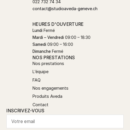
022 732 74 34
contact@studioaveda-geneve.ch
HEURES D'OUVERTURE
Lundi
Fermé
Mardi – Vendredi
09:00 – 18:30
Samedi
09:00 – 16:00
Dimanche
Fermé
NOS PRESTATIONS
Nos prestations
L’équipe
FAQ
Nos engagements
Produits Aveda
Contact
INSCRIVEZ-VOUS