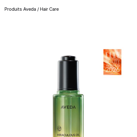
Produits Aveda
/
Hair Care