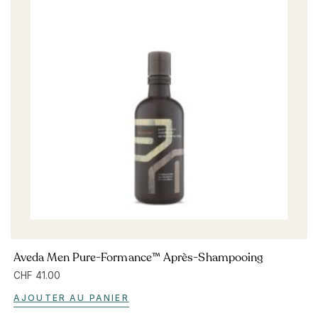
Aveda Men Pure-Formance™ Après-Shampooing
CHF
41.00
AJOUTER AU PANIER