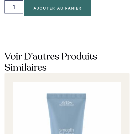
AJOUTER AU PANIER
Voir D'autres Produits
Similaires