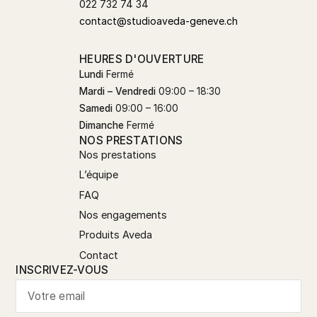
022 732 74 34
contact@studioaveda-geneve.ch
HEURES D'OUVERTURE
Lundi
Fermé
Mardi – Vendredi
09:00 – 18:30
Samedi
09:00 – 16:00
Dimanche
Fermé
NOS PRESTATIONS
Nos prestations
L’équipe
FAQ
Nos engagements
Produits Aveda
Contact
INSCRIVEZ-VOUS