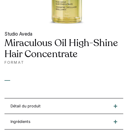
Studio Aveda
Miraculous Oil High-Shine
Hair Concentrate
FORMAT
—
Détail du produit
Ingrédients