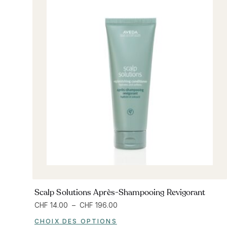
Scalp Solutions Après-Shampooing Revigorant
CHF
14.00
–
CHF
196.00
CHOIX DES OPTIONS