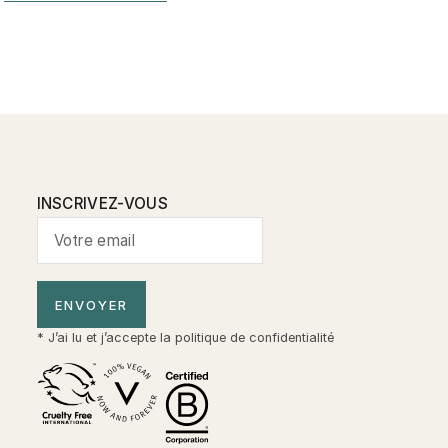
INSCRIVEZ-VOUS
ENVOYER
* J’ai lu et j’accepte la
politique de confidentialité