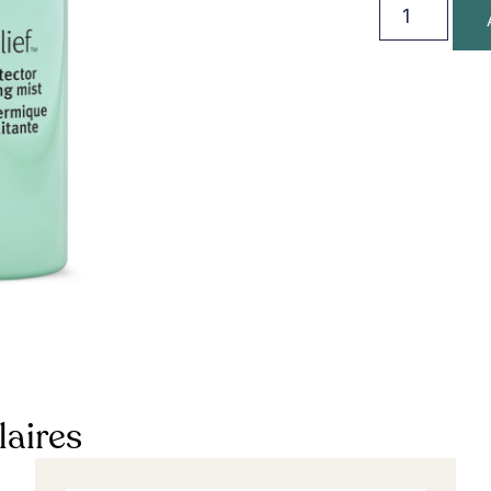
laires