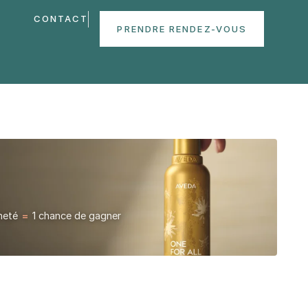
CONTACT
PRENDRE RENDEZ-VOUS
cheté
=
1 chance de gagner