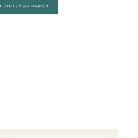
AJOUTER AU PANIER