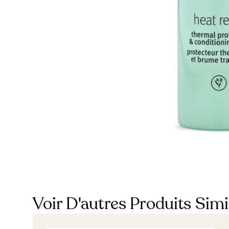
Voir D'autres Produits Simi