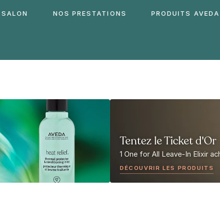
 SALON
NOS PRESTATIONS
PRODUITS AVEDA
Tentez le Ticket d'Or
1 One for All Leave-In Elixir a
DÉCOUVRIR LES PRODUITS