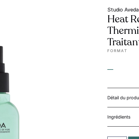
Studio Aveda
Heat R
Thermi
Traitan
FORMAT
—
Détail du produ
Ingrédients