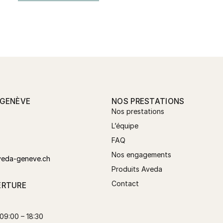
 GENÈVE
NOS PRESTATIONS
Nos prestations
L’équipe
FAQ
Nos engagements
veda-geneve.ch
Produits Aveda
Contact
ERTURE
09:00 – 18:30