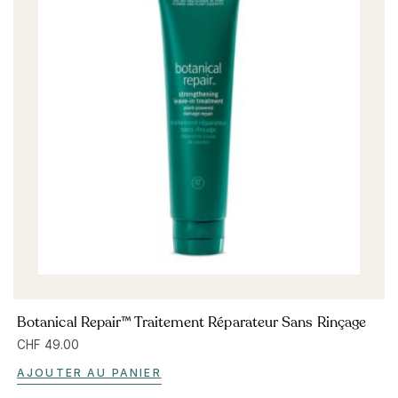
Botanical Repair™ Traitement Réparateur Sans Rinçage
CHF
49.00
AJOUTER AU PANIER