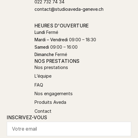
022 732 74 34
contact@studioaveda-geneve.ch
HEURES D'OUVERTURE
Lundi
Fermé
Mardi – Vendredi
09:00 – 18:30
Samedi
09:00 – 16:00
Dimanche
Fermé
NOS PRESTATIONS
Nos prestations
L’équipe
FAQ
Nos engagements
Produits Aveda
Contact
INSCRIVEZ-VOUS