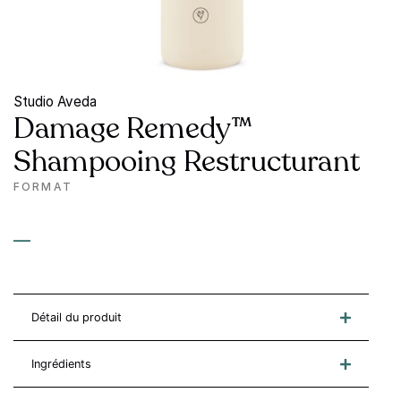
Studio Aveda
Damage Remedy™
Shampooing Restructurant
FORMAT
—
Détail du produit
Ingrédients