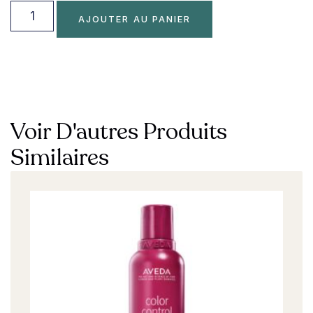
AJOUTER AU PANIER
Voir D'autres Produits
Similaires