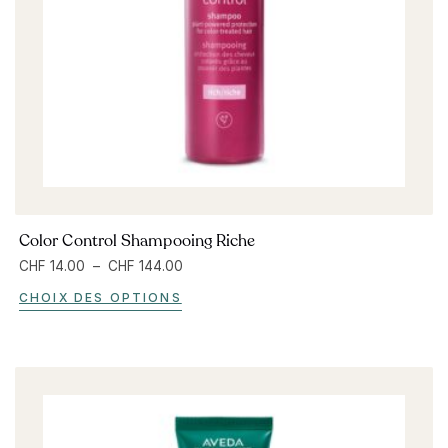
Color Control Shampooing Riche
CHF
14.00
–
CHF
144.00
CHOIX DES OPTIONS