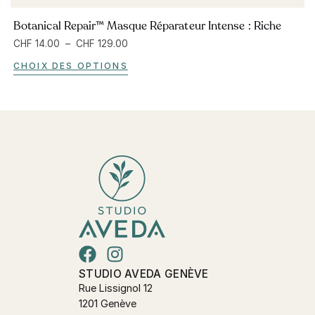
Botanical Repair™ Masque Réparateur Intense : Riche
CHF
14.00
–
CHF
129.00
CHOIX DES OPTIONS
STUDIO AVEDA GENÈVE
Rue Lissignol 12
1201 Genève