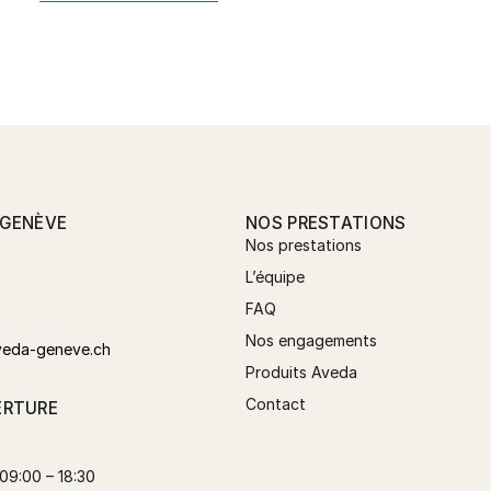
 GENÈVE
NOS PRESTATIONS
Nos prestations
L’équipe
FAQ
Nos engagements
veda-geneve.ch
Produits Aveda
Contact
ERTURE
09:00 – 18:30