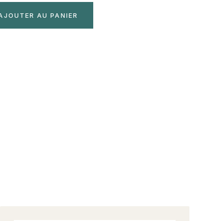
AJOUTER AU PANIER