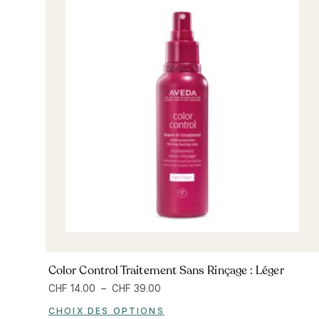
Color Control Traitement Sans Rinçage : Léger
CHF
14.00
–
CHF
39.00
CHOIX DES OPTIONS