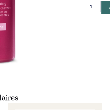
laires