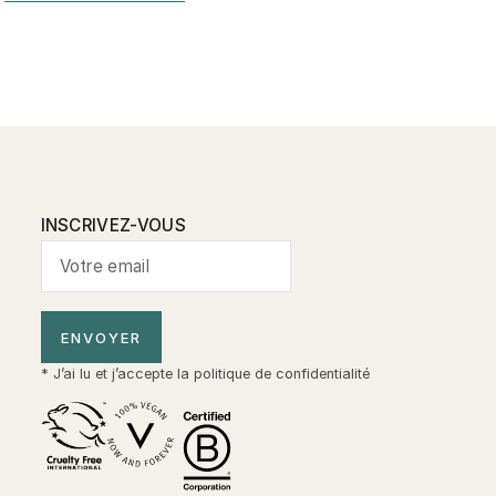
INSCRIVEZ-VOUS
ENVOYER
* J’ai lu et j’accepte la
politique de confidentialité