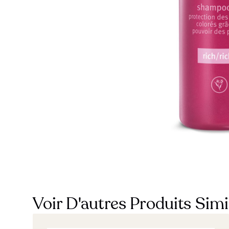
Voir D'autres Produits Simi