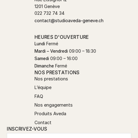
1201 Genève
022 732 74 34
contact@studioaveda-geneve.ch
HEURES D'OUVERTURE
Lundi
Fermé
Mardi – Vendredi
09:00 – 18:30
Samedi
09:00 – 16:00
Dimanche
Fermé
NOS PRESTATIONS
Nos prestations
L’équipe
FAQ
Nos engagements
Produits Aveda
Contact
INSCRIVEZ-VOUS