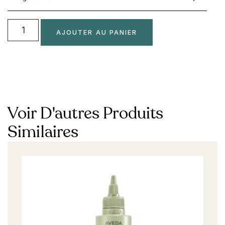
AJOUTER AU PANIER
Voir D'autres Produits
Similaires