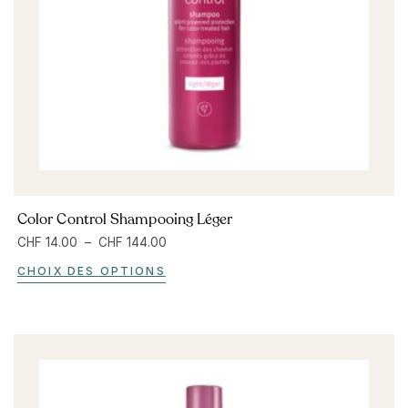
Color Control Shampooing Léger
CHF
14.00
–
CHF
144.00
CHOIX DES OPTIONS