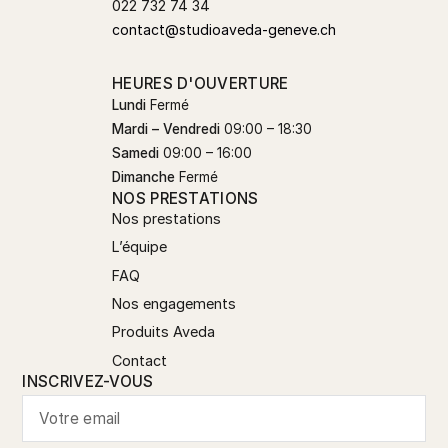
022 732 74 34
contact@studioaveda-geneve.ch
HEURES D'OUVERTURE
Lundi
Fermé
Mardi – Vendredi
09:00 – 18:30
Samedi
09:00 – 16:00
Dimanche
Fermé
NOS PRESTATIONS
Nos prestations
L’équipe
FAQ
Nos engagements
Produits Aveda
Contact
INSCRIVEZ-VOUS