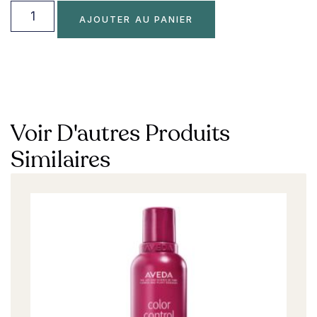
AJOUTER AU PANIER
Voir D'autres Produits
Similaires