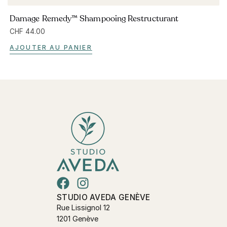
Damage Remedy™ Shampooing Restructurant
CHF
44.00
AJOUTER AU PANIER
STUDIO AVEDA GENÈVE
Rue Lissignol 12
1201 Genève