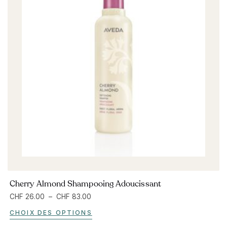
Cherry Almond Shampooing Adoucissant
CHF
26.00
–
CHF
83.00
CHOIX DES OPTIONS